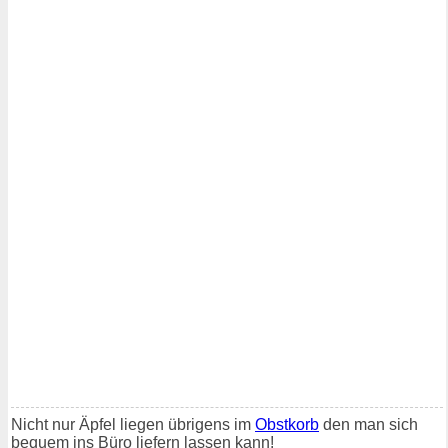
Nicht nur Äpfel liegen übrigens im
Obstkorb
den man sich
bequem ins Büro liefern lassen kann!