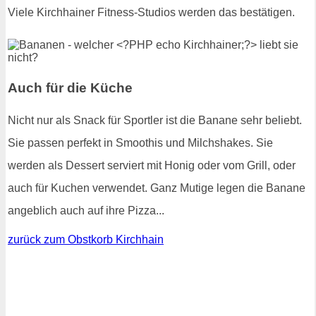
Viele Kirchhainer Fitness-Studios werden das bestätigen.
Auch für die Küche
Nicht nur als Snack für Sportler ist die Banane sehr beliebt.
Sie passen perfekt in Smoothis und Milchshakes. Sie
werden als Dessert serviert mit Honig oder vom Grill, oder
auch für Kuchen verwendet. Ganz Mutige legen die Banane
angeblich auch auf ihre Pizza...
zurück zum Obstkorb Kirchhain