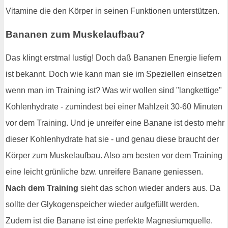
Vitamine die den Körper in seinen Funktionen unterstützen.
Bananen zum Muskelaufbau?
Das klingt erstmal lustig! Doch daß Bananen Energie liefern
ist bekannt. Doch wie kann man sie im Speziellen einsetzen
wenn man im Training ist? Was wir wollen sind "langkettige"
Kohlenhydrate - zumindest bei einer Mahlzeit 30-60 Minuten
vor dem Training. Und je unreifer eine Banane ist desto mehr
dieser Kohlenhydrate hat sie - und genau diese braucht der
Körper zum Muskelaufbau. Also am besten vor dem Training
eine leicht grünliche bzw. unreifere Banane geniessen.
Nach dem Training
sieht das schon wieder anders aus. Da
sollte der Glykogenspeicher wieder aufgefüllt werden.
Zudem ist die Banane ist eine perfekte Magnesiumquelle.