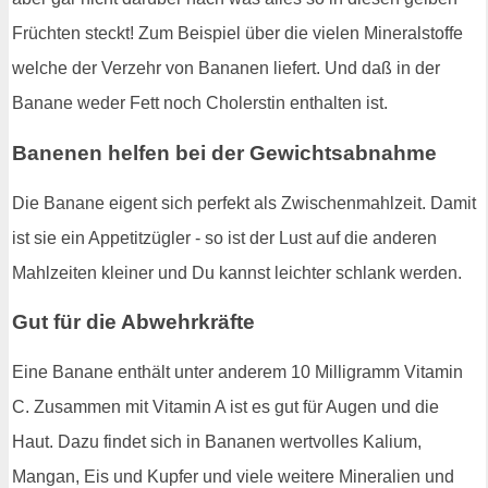
Früchten steckt! Zum Beispiel über die vielen Mineralstoffe
welche der Verzehr von Bananen liefert. Und daß in der
Banane weder Fett noch Cholerstin enthalten ist.
Banenen helfen bei der Gewichtsabnahme
Die Banane eigent sich perfekt als Zwischenmahlzeit. Damit
ist sie ein Appetitzügler - so ist der Lust auf die anderen
Mahlzeiten kleiner und Du kannst leichter schlank werden.
Gut für die Abwehrkräfte
Eine Banane enthält unter anderem 10 Milligramm Vitamin
C. Zusammen mit Vitamin A ist es gut für Augen und die
Haut. Dazu findet sich in Bananen wertvolles Kalium,
Mangan, Eis und Kupfer und viele weitere Mineralien und